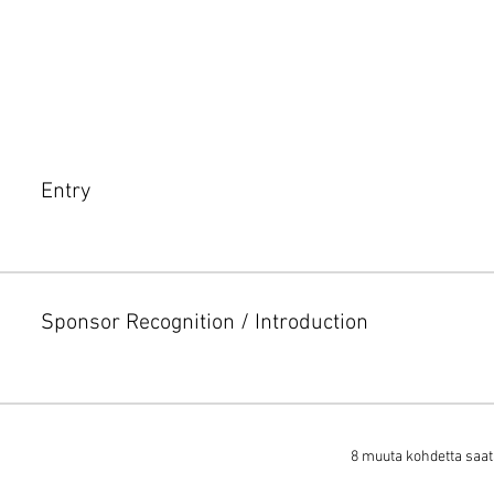
Entry
Sponsor Recognition / Introduction
8 muuta kohdetta saat