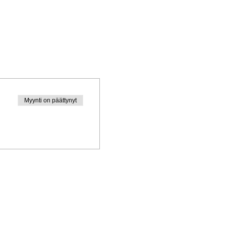
Myynti on päättynyt