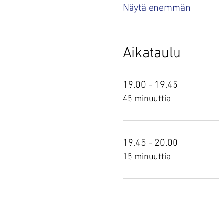
Näytä enemmän
Aikataulu
19.00 - 19.45
45 minuuttia
19.45 - 20.00
15 minuuttia