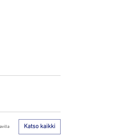
Katso kaikki
avilla