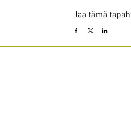
Jaa tämä tapa